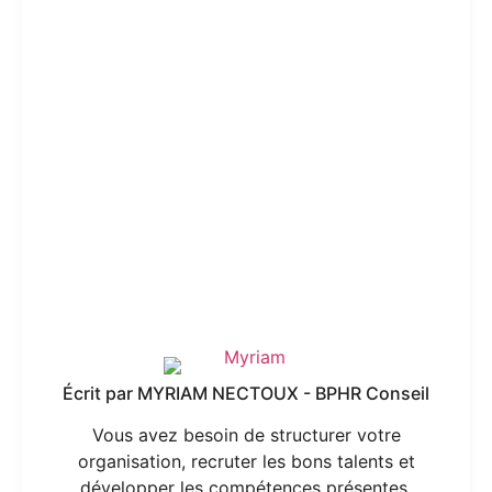
Écrit par MYRIAM NECTOUX - BPHR Conseil
Vous avez besoin de structurer votre
organisation, recruter les bons talents et
développer les compétences présentes,