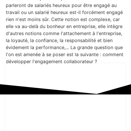
parleront de salariés heureux pour être engagé au
travail ou un salarié heureux est-il forcément engagé
rien n'est moins sûr. Cette notion est complexe, car
elle va au-delà du bonheur en entreprise, elle intègre
d'autres notions comme l'attachement à l'entreprise,
la loyauté, la confiance, la responsabilité et bien
évidement la performance,... La grande question que
l'on est amenée à se poser est la suivante : comment
développer l'engagement collaborateur ?