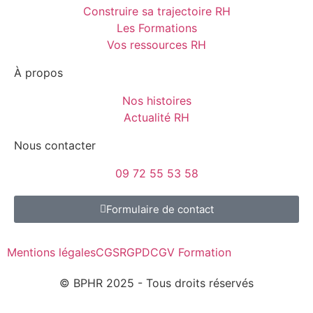
Construire sa trajectoire RH
Les Formations
Vos ressources RH
À propos
Nos histoires
Actualité RH
Nous contacter
09 72 55 53 58
Formulaire de contact
Mentions légales
CGS
RGPD
CGV Formation
© BPHR 2025 - Tous droits réservés