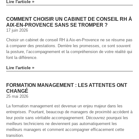
Lire l'article »
COMMENT CHOISIR UN CABINET DE CONSEIL RH À
AIX-EN-PROVENCE SANS SE TROMPER ?
17 juin 2026
Choisir un cabinet de conseil RH à Aix-en-Provence ne se résume pas
à comparer des prestations. Derrière les promesses, ce sont souvent
la posture, l’accompagnement et la compréhension de votre réalité qui
font la différence.
Lire l'article »
FORMATION MANAGEMENT : LES ATTENTES ONT
CHANGÉ
25 mai 2026
La formation management est devenue un enjeu majeur dans les
entreprises. Pourtant, beaucoup de managers de proximité accèdent à
leur poste sans véritable accompagnement. Découvrez pourquoi les
meilleurs techniciens ne deviennent pas automatiquement les
meilleurs managers et comment accompagner efficacement cette
transition.