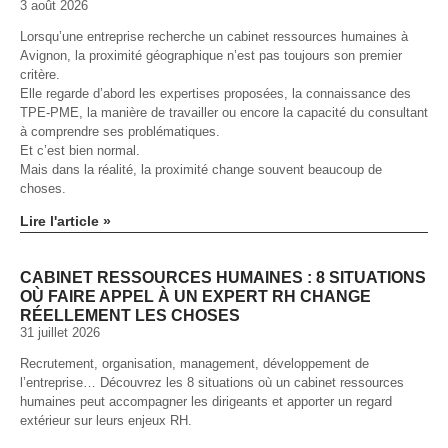
3 août 2026
Lorsqu’une entreprise recherche un cabinet ressources humaines à
Avignon, la proximité géographique n’est pas toujours son premier
critère.
Elle regarde d’abord les expertises proposées, la connaissance des
TPE-PME, la manière de travailler ou encore la capacité du consultant
à comprendre ses problématiques.
Et c’est bien normal.
Mais dans la réalité, la proximité change souvent beaucoup de
choses.
Lire l'article »
CABINET RESSOURCES HUMAINES : 8 SITUATIONS
OÙ FAIRE APPEL À UN EXPERT RH CHANGE
RÉELLEMENT LES CHOSES
31 juillet 2026
Recrutement, organisation, management, développement de
l’entreprise… Découvrez les 8 situations où un cabinet ressources
humaines peut accompagner les dirigeants et apporter un regard
extérieur sur leurs enjeux RH.