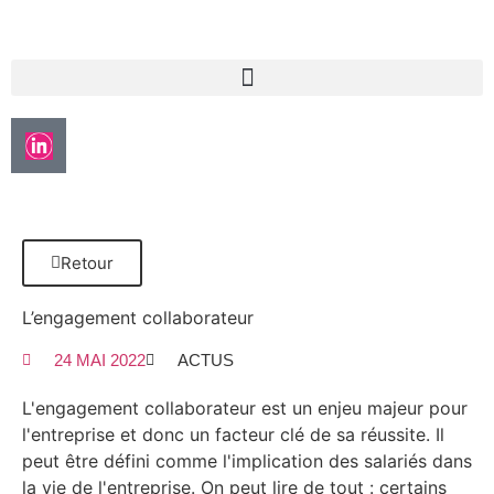
Retour
L’engagement collaborateur
24 MAI 2022
ACTUS
L'engagement collaborateur est un enjeu majeur pour
l'entreprise et donc un facteur clé de sa réussite. Il
peut être défini comme l'implication des salariés dans
la vie de l'entreprise. On peut lire de tout : certains