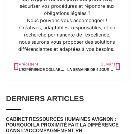
sécuriser vos procédures et répondre aux
obligations légales ?
Nous pouvons vous accompagner !
Créatives, adaptables, responsables, et en
recherche permanente de l’excellence,
nous saurons vous proposer des solutions
différenciantes et adaptées à vos besoins.
Précédent
Suivant
L’EXPÉRIENCE COLLABORATEUR, PILIER DE LA MARQUE EMPLOYEUR
LA SEMAINE DE 4 JOURS : LA TENDANCE DE DEMAIN ?
DERNIERS ARTICLES
CABINET RESSOURCES HUMAINES AVIGNON :
POURQUOI LA PROXIMITÉ FAIT LA DIFFÉRENCE
DANS L’ACCOMPAGNEMENT RH