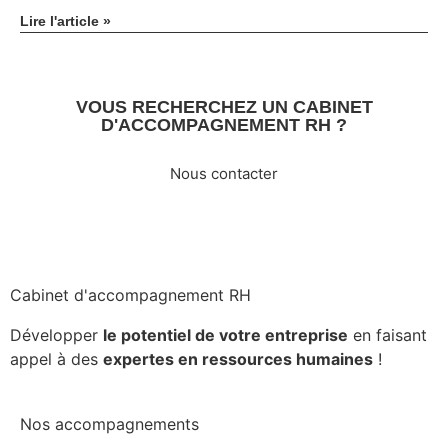
Lire l'article »
VOUS RECHERCHEZ UN CABINET
D'ACCOMPAGNEMENT RH ?
Nous contacter
Cabinet d'accompagnement RH
Développer
le potentiel de votre entreprise
en faisant
appel à des
expertes en ressources humaines
!
Nos accompagnements