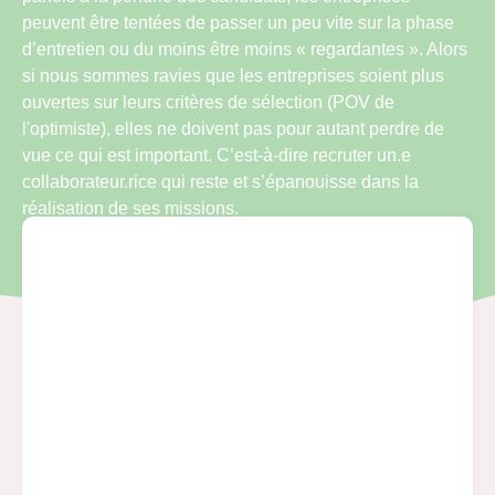
peuvent être tentées de passer un peu vite sur la phase
d’entretien ou du moins être moins « regardantes ». Alors
si nous sommes ravies que les entreprises soient plus
ouvertes sur leurs critères de sélection (POV de
l'optimiste), elles ne doivent pas pour autant perdre de
vue ce qui est important. C’est-à-dire recruter un.e
collaborateur.rice qui reste et s’épanouisse dans la
réalisation de ses missions.