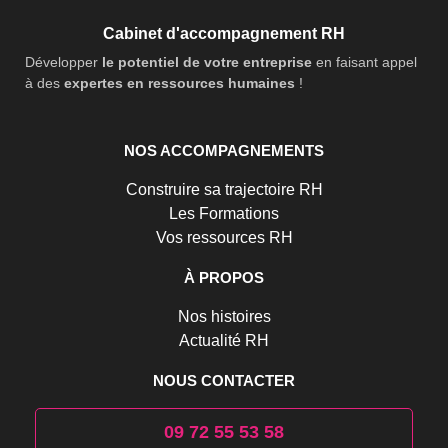
Cabinet d'accompagnement RH
Développer
le potentiel de votre entreprise
en faisant appel
à des
expertes en ressources humaines
!
NOS ACCOMPAGNEMENTS
Construire sa trajectoire RH
Les Formations
Vos ressources RH
À PROPOS
Nos histoires
Actualité RH
NOUS CONTACTER
09 72 55 53 58