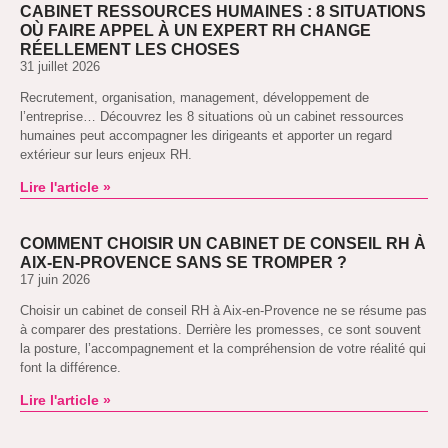
CABINET RESSOURCES HUMAINES : 8 SITUATIONS
OÙ FAIRE APPEL À UN EXPERT RH CHANGE
RÉELLEMENT LES CHOSES
31 juillet 2026
Recrutement, organisation, management, développement de
l’entreprise… Découvrez les 8 situations où un cabinet ressources
humaines peut accompagner les dirigeants et apporter un regard
extérieur sur leurs enjeux RH.
Lire l'article »
COMMENT CHOISIR UN CABINET DE CONSEIL RH À
AIX-EN-PROVENCE SANS SE TROMPER ?
17 juin 2026
Choisir un cabinet de conseil RH à Aix-en-Provence ne se résume pas
à comparer des prestations. Derrière les promesses, ce sont souvent
la posture, l’accompagnement et la compréhension de votre réalité qui
font la différence.
Lire l'article »