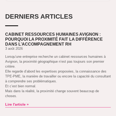
DERNIERS ARTICLES
CABINET RESSOURCES HUMAINES AVIGNON :
POURQUOI LA PROXIMITÉ FAIT LA DIFFÉRENCE
DANS L’ACCOMPAGNEMENT RH
3 août 2026
Lorsqu’une entreprise recherche un cabinet ressources humaines à
Avignon, la proximité géographique n’est pas toujours son premier
critère.
Elle regarde d’abord les expertises proposées, la connaissance des
TPE-PME, la manière de travailler ou encore la capacité du consultant
à comprendre ses problématiques.
Et c’est bien normal.
Mais dans la réalité, la proximité change souvent beaucoup de
choses.
Lire l'article »