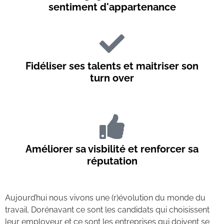
sentiment d'appartenance
Fidéliser ses talents et maitriser son
turn over
Améliorer sa visbilité et renforcer sa
réputation
Aujourd’hui nous vivons une (r)évolution du monde du
travail. Dorénavant ce sont les candidats qui choisissent
leur employeur et ce sont les entreprises qui doivent se