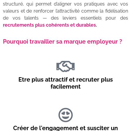
structuré, qui permet d’aligner vos pratiques avec vos
valeurs et de renforcer l’attractivité comme la fidélisation
de vos talents — des leviers essentiels pour des
recrutements plus cohérents et durables
.
Pourquoi travailler sa marque employeur ?
Etre plus attractif et recruter plus
facilement
Créer de l'engagement et susciter un