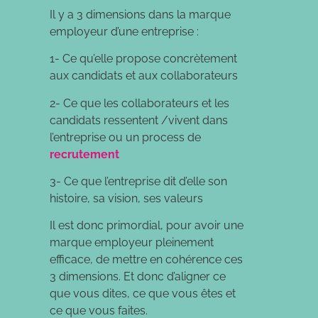
Il y a 3 dimensions dans la marque
employeur d’une entreprise :
1- Ce qu’elle propose concrètement
aux candidats et aux collaborateurs
2- Ce que les collaborateurs et les
candidats ressentent /vivent dans
l’entreprise ou un process de
recrutement
3- Ce que l’entreprise dit d’elle son
histoire, sa vision, ses valeurs
Il est donc primordial, pour avoir une
marque employeur pleinement
efficace, de mettre en cohérence ces
3 dimensions. Et donc d’aligner ce
que vous dites, ce que vous êtes et
ce que vous faites.