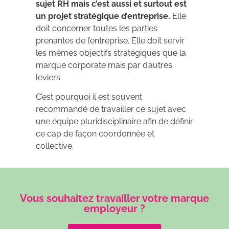
sujet RH mais c’est aussi et surtout est
un projet stratégique d’entreprise.
Elle
doit concerner toutes les parties
prenantes de l’entreprise. Elle doit servir
les mêmes objectifs stratégiques que la
marque corporate mais par d’autres
leviers.
C’est pourquoi il est souvent
recommandé de travailler ce sujet avec
une équipe pluridisciplinaire afin de définir
ce cap de façon coordonnée et
collective.
Vous souhaitez travailler votre marque
employeur ?