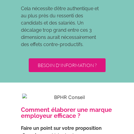
Cela nécessite d’être authentique et
au plus près du ressenti des
candidats et des salariés. Un
décalage trop grand entre ces 3
dimensions aurait nécessairement
des effets contre-productifs.
BESOIN D'INFORMATION ?
Comment élaborer une marque
employeur efficace ?
Faire un point sur votre proposition