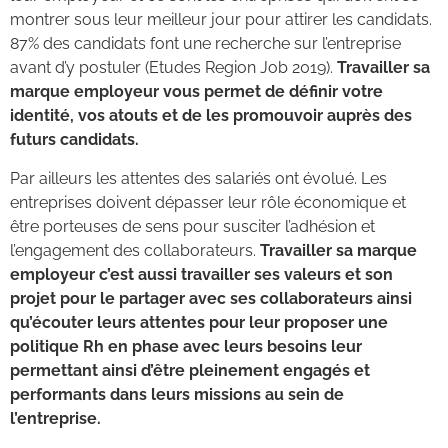
montrer sous leur meilleur jour pour attirer les candidats.
87% des candidats font une recherche sur l’entreprise
avant d’y postuler (Etudes Region Job 2019).
Travailler sa
marque employeur vous permet de définir votre
identité, vos atouts et de les promouvoir auprès des
futurs candidats.
Par ailleurs les attentes des salariés ont évolué. Les
entreprises doivent dépasser leur rôle économique et
être porteuses de sens pour susciter l’adhésion et
l’engagement des collaborateurs.
Travailler sa marque
employeur c’est aussi travailler ses valeurs et son
projet pour le partager avec ses collaborateurs ainsi
qu’écouter leurs attentes pour leur proposer une
politique Rh en phase avec leurs besoins leur
permettant ainsi d’être pleinement engagés et
performants dans leurs missions au sein de
l’entreprise.