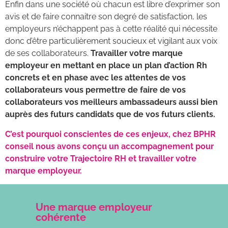
Enfin dans une société où chacun est libre d’exprimer son
avis et de faire connaitre son degré de satisfaction, les
employeurs n’échappent pas à cette réalité qui nécessite
donc d’être particulièrement soucieux et vigilant aux voix
de ses collaborateurs.
Travailler votre marque
employeur en mettant en place un plan d’action Rh
concrets et en phase avec les attentes de vos
collaborateurs vous permettre de faire de vos
collaborateurs vos meilleurs ambassadeurs aussi bien
auprès des futurs candidats que de vos futurs clients.
C’est pourquoi conscientes de ces enjeux, chez BPHR
conseil nous avons conçu un accompagnement pour
construire votre Trajectoire RH et travailler votre
marque employeur.
Une marque employeur
cohérente