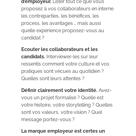
d’employeur.
Lister tout ce que vous
proposez à vos collaborateurs en interne
les contreparties, les bénéfices, les
process, les avantages … mais aussi
quelle expérience proposez-vous au
candidat ?
Ecouter les collaborateurs et les
candidats.
Interviewer-les sur leur
ressentis comment votre culture et vos
pratiques sont vécues au quotidien ?
Quelles sont leurs attentes ?
Définir clairement votre identité.
Avez-
vous un projet formalisé ? Quelle est
votre histoire, votre storytelling ? Quelles
sont vos valeurs, votre vision ? Quel
message portez-vous ?
La marque employeur est certes un