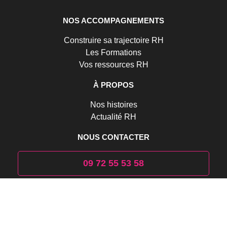
NOS ACCOMPAGNEMENTS
Construire sa trajectoire RH
Les Formations
Vos ressources RH
À PROPOS
Nos histoires
Actualité RH
NOUS CONTACTER
09 72 55 53 58
Formulaire de contact