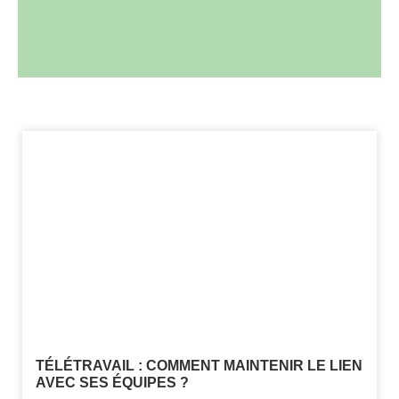
TÉLÉTRAVAIL : COMMENT MAINTENIR LE LIEN
AVEC SES ÉQUIPES ?