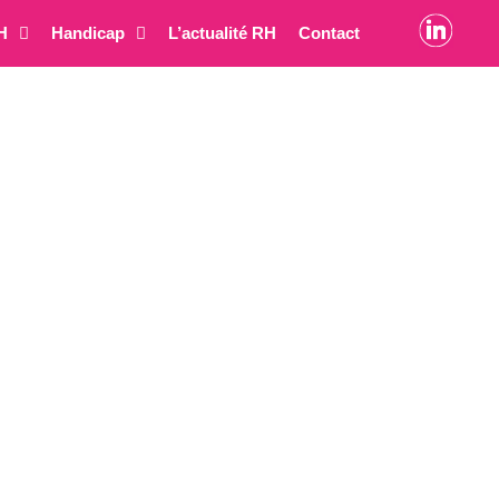
H
Handicap
L’actualité RH
Contact