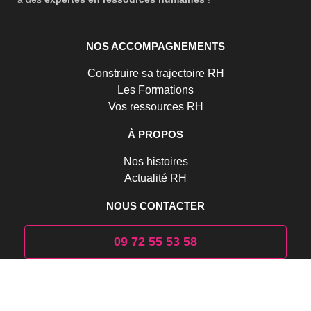
NOS ACCOMPAGNEMENTS
Construire sa trajectoire RH
Les Formations
Vos ressources RH
À PROPOS
Nos histoires
Actualité RH
NOUS CONTACTER
09 72 55 53 58
Formulaire de contact