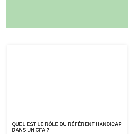
QUEL EST LE RÔLE DU RÉFÉRENT HANDICAP
DANS UN CFA ?