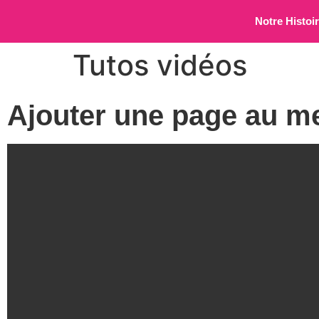
Notre Histoi
Tutos vidéos
Ajouter une page au m