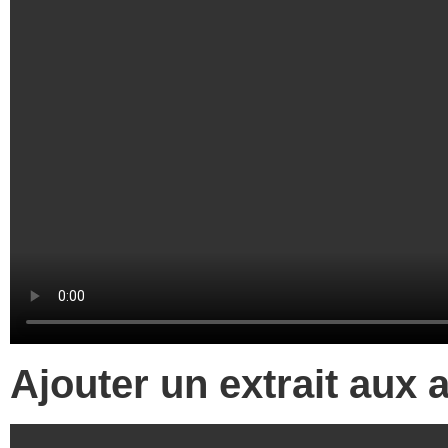
Ajouter un extrait aux a