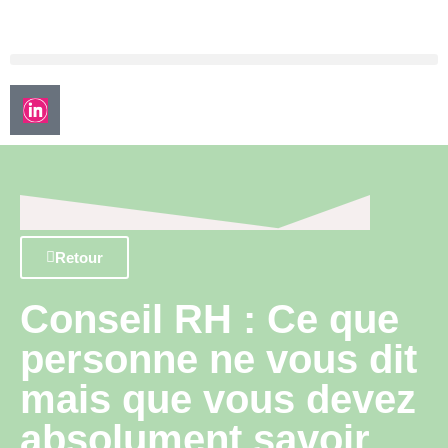
Retour
Conseil RH : Ce que
personne ne vous dit
mais que vous devez
absolument savoir