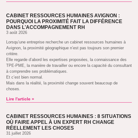
CABINET RESSOURCES HUMAINES AVIGNON :
POURQUOI LA PROXIMITÉ FAIT LA DIFFÉRENCE
DANS L’ACCOMPAGNEMENT RH
3 août 2026
Lorsqu’une entreprise recherche un cabinet ressources humaines à
Avignon, la proximité géographique n’est pas toujours son premier
critère.
Elle regarde d’abord les expertises proposées, la connaissance des
TPE-PME, la manière de travailler ou encore la capacité du consultant
à comprendre ses problématiques.
Et c’est bien normal.
Mais dans la réalité, la proximité change souvent beaucoup de
choses.
Lire l'article »
CABINET RESSOURCES HUMAINES : 8 SITUATIONS
OÙ FAIRE APPEL À UN EXPERT RH CHANGE
RÉELLEMENT LES CHOSES
31 juillet 2026