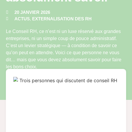
20 JANVIER 2026
ACTUS
,
EXTERNALISATION DES RH
Le Conseil RH, ce n’est ni un luxe réservé aux grandes
entreprises, ni un simple coup de pouce administratif.
C’est un levier stratégique — à condition de savoir ce
qu’on peut en attendre. Voici ce que personne ne vous
dit… mais que vous devez absolument savoir pour faire
les bons choix.