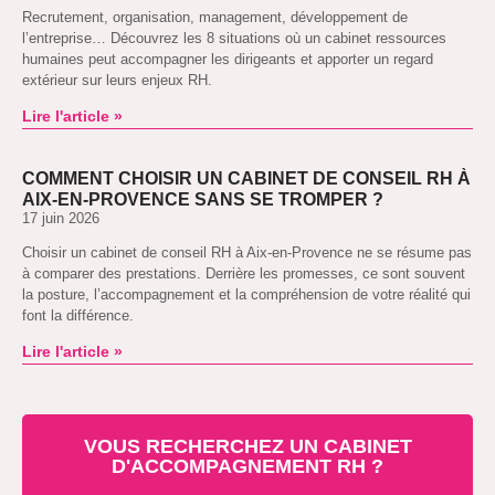
Recrutement, organisation, management, développement de
l’entreprise… Découvrez les 8 situations où un cabinet ressources
humaines peut accompagner les dirigeants et apporter un regard
extérieur sur leurs enjeux RH.
Lire l'article »
COMMENT CHOISIR UN CABINET DE CONSEIL RH À
AIX-EN-PROVENCE SANS SE TROMPER ?
17 juin 2026
Choisir un cabinet de conseil RH à Aix-en-Provence ne se résume pas
à comparer des prestations. Derrière les promesses, ce sont souvent
la posture, l’accompagnement et la compréhension de votre réalité qui
font la différence.
Lire l'article »
VOUS RECHERCHEZ UN CABINET
D'ACCOMPAGNEMENT RH ?