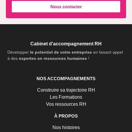
Nous contacter
Cabinet d'accompagnement RH
Développer
le potentiel de votre entreprise
en faisant appel
à des
expertes en ressources humaines
!
NOS ACCOMPAGNEMENTS
Construire sa trajectoire RH
Les Formations
Vos ressources RH
À PROPOS
Nos histoires